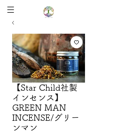
【Star Child社製
インセンス】
GREEN MAN
INCENSE/グリー
ンマン