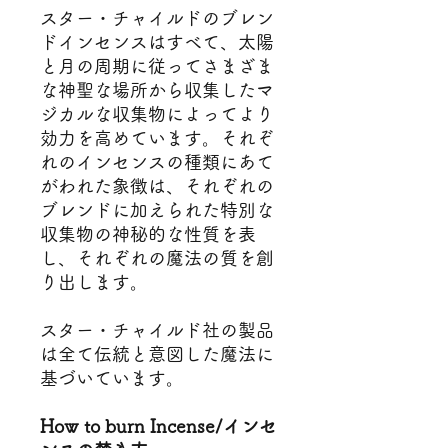
スター・チャイルドのブレン
ドインセンスはすべて、太陽
と月の周期に従ってさまざま
な神聖な場所から収集したマ
ジカルな収集物によってより
効力を高めています。それぞ
れのインセンスの種類にあて
がわれた象徴は、それぞれの
ブレンドに加えられた特別な
収集物の神秘的な性質を表
し、それぞれの魔法の質を創
り出します。
スター・チャイルド社の製品
は全て伝統と意図した魔法に
基づいています。
How to burn Incense/インセ