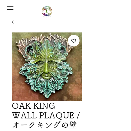
OAK KING
WALL PLAQUE /
オークキングの壁