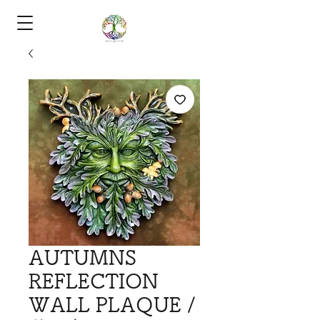
AUTUMNS
REFLECTION
WALL PLAQUE /