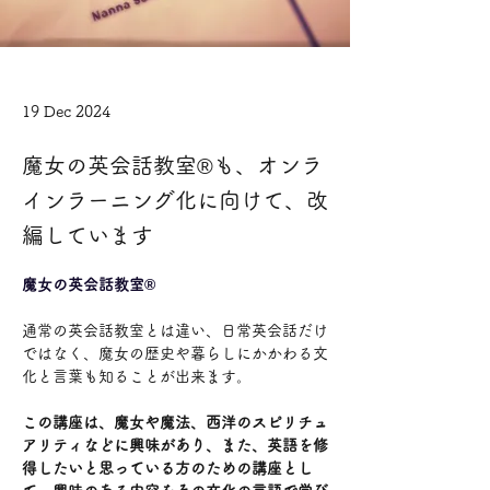
19 Dec 2024
魔女の英会話教室®も、オンラ
インラーニング化に向けて、改
編しています
魔女の英会話教室®
通常の英会話教室とは違い、日常英会話だけ
ではなく、魔女の歴史や暮らしにかかわる文
化と言葉も知ることが出来ます。
この講座は、魔女や魔法、西洋のスピリチュ
アリティなどに興味があり、また、英語を修
得したいと思っている方のための講座とし