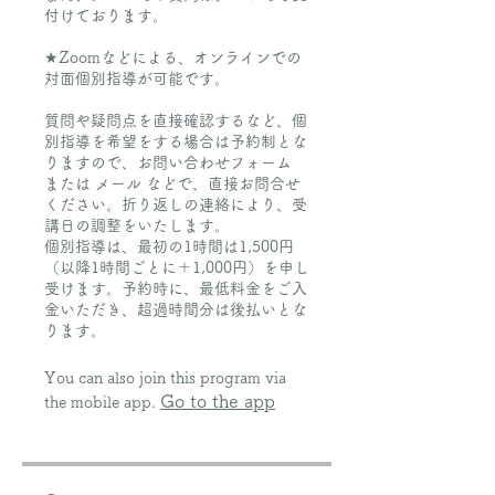
付けております。
★Zoomなどによる、オンラインでの
対面個別指導が可能です。
質問や疑問点を直接確認するなど、個
別指導を希望をする場合は予約制とな
りますので、お問い合わせフォーム
または メール などで、直接お問合せ
ください。折り返しの連絡により、受
講日の調整をいたします。
個別指導は、最初の1時間は1,500円
（以降1時間ごとに＋1,000円）を申し
受けます。予約時に、最低料金をご入
金いただき、超過時間分は後払いとな
You can also join this program via
Go to the app
the mobile app.